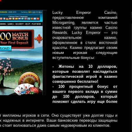
Lucky Emperor Casino,
предоставленное компанией
Microgaming, является частью
известной группы казино Casino
Rewards. Lucky Emperor — это
очаровательное казино,
оформленное в стиле восточной
красоты. Казино предлагает своим
новым игрокам следующие
вступительные бонусы:
- Жетоны на 10 долларов,
которые позволят насладиться
фантастической игрой в казино
совершенно бесплатно!
- 100 процентный бонус от
вашего первого вклада в сумме
до 100 долларов, который
поможет сделать игру еще более
 миллионы игроков в сети. Оно существует уже долгие годы и
ых надежных в интернете. Ваши банковские переводы защищены
не стоит волноваться даже самым недоверчивым из клиентов.