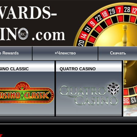
o Rewards
×Членство
Скачать
SINO CLASSIC
QUATRO CASINO
r