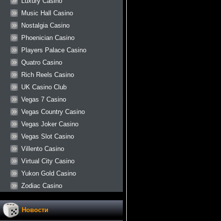
Luxury Casino
Music Hall Casino
Nostalgia Casino
Phoenician Casino
Players Palace Casino
Quatro Casino
Rich Reels Casino
UK Casino Club
Vegas 7 Casino
Vegas Country Casino
Vegas Joker Casino
Vegas Slot Casino
Villento Casino
Virtual City Casino
Yukon Gold Casino
Zodiac Casino
Новости