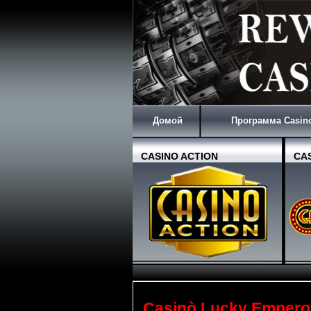
Домой
Программа Casin
CASINO ACTION
CA
Casinò Lucky Empero