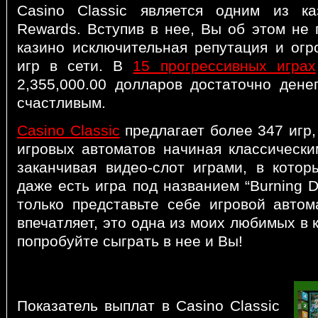
Casino Classic является одним из ка
Rewards. Вступив в нее, Вы об этом не 
казино исключительная репутация и ог
игр в сети. В
15 прогрессивных играх
2,355,000.00 долларов достаточно дене
счастливым.
Casino Classic
предлагает более 347 игр,
игровых автоматов начиная классическ
заканчивая видео-слот играми, в котор
даже есть игра под названием “Burning De
только представьте себе игровой автом
впечатляет, это одна из моих любимых в к
попробуйте сыграть в нее и Вы!
Показатель выплат в Casino Classic