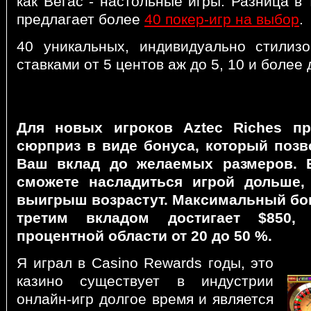
как Вегас - настольные игры. Разница в 
предлагает более
40 покер-игр на выбор
.
40 уникальных, индивидуально стилиз
ставками от 5 центов аж до 5, 10 и более
Для новых игроков Aztec Riches пр
сюрприз в виде бонуса, который позв
Ваш вклад до желаемых размеров. 
сможете насладиться игрой дольше
выигрыш возрастут. Максимальный бо
третим вкладом достигает $850, 
процентной области от 20 до 50 %.
Я играл в Casino Rewards годы, это
казино существует в индустрии
онлайн-игр долгое время и является