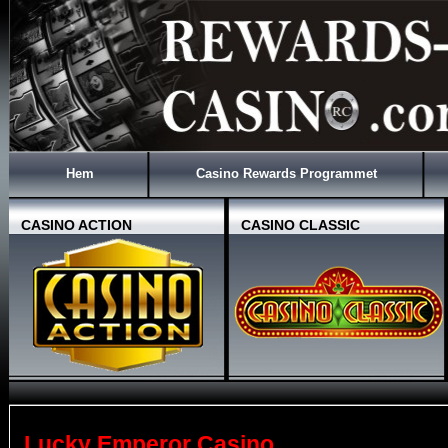
Hem
Casino Rewards Programmet
CASINO ACTION
CASINO CLASSIC
Lucky Emperor Casino