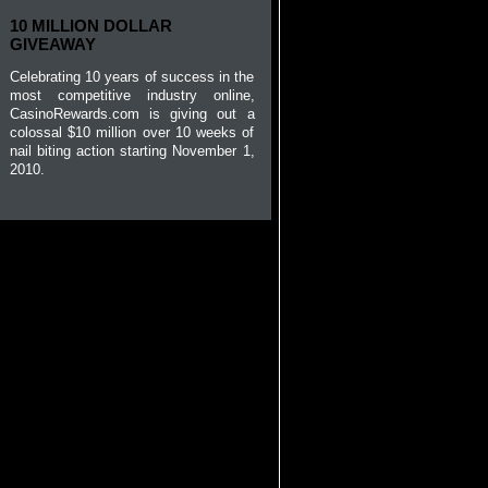
10 MILLION DOLLAR
GIVEAWAY
Celebrating 10 years of success in the
most competitive industry online,
CasinoRewards.com is giving out a
colossal $10 million over 10 weeks of
nail biting action starting November 1,
2010.