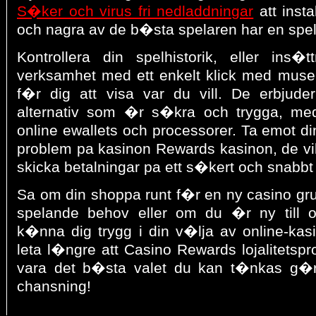
S�ker och virus fri nedladdningar
att insta
och nagra av de b�sta spelaren har en sp
Kontrollera din spelhistorik, eller ins�t
verksamhet med ett enkelt klick med musen
f�r dig att visa var du vill. De erbjud
alternativ som �r s�kra och trygga, m
online ewallets och processorer. Ta emot din
problem pa kasinon Rewards kasinon, de vill
skicka betalningar pa ett s�kert och snabbt
Sa om din shoppa runt f�r en ny casino grup
spelande behov eller om du �r ny till o
k�nna dig trygg i din v�lja av online-kas
leta l�ngre att Casino Rewards lojalitetsp
vara det b�sta valet du kan t�nkas g�r
chansning!