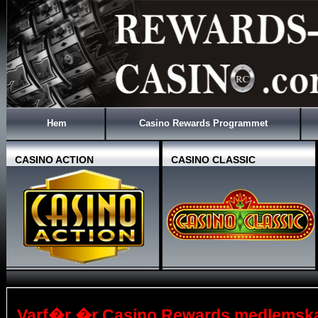
Hem
Casino Rewards Programmet
CASINO ACTION
CASINO CLASSIC
Varf�r �r Casino Rewards medlemska