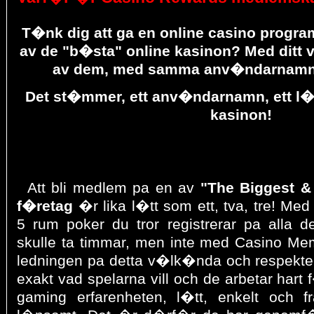
T�nk dig att ga en online casino program
av de "b�sta" online kasinon? Med ditt v
av dem, med samma anv�ndarnamn
Det st�mmer, ett anv�ndarnamn, ett l�s
kasinon!
Att bli medlem pa en av
"The Biggest &
f�retag
�r lika l�tt som ett, tva, tre! Me
5 rum poker du tror registrerar pa alla d
skulle ta timmar, men inte med Casino Me
ledningen pa detta v�lk�nda och respekte
exakt vad spelarna vill och de arbetar hart 
gaming erfarenheten, l�tt, enkelt och fr