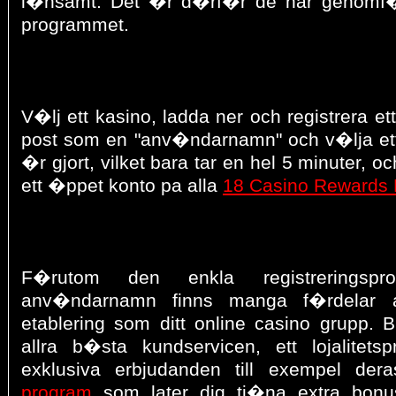
l�nsamt. Det �r d�rf�r de har genomf�r
programmet.
V�lj ett kasino, ladda ner och registrera e
post som en "anv�ndarnamn" och v�lja et
�r gjort, vilket bara tar en hel 5 minuter, 
ett �ppet konto pa alla
18 Casino Rewards 
F�rutom den enkla registreringsp
anv�ndarnamn finns manga f�rdelar a
etablering som ditt online casino grupp.
allra b�sta kundservicen, ett lojalitet
exklusiva erbjudanden till exempel de
program
som later dig tj�na extra bonu