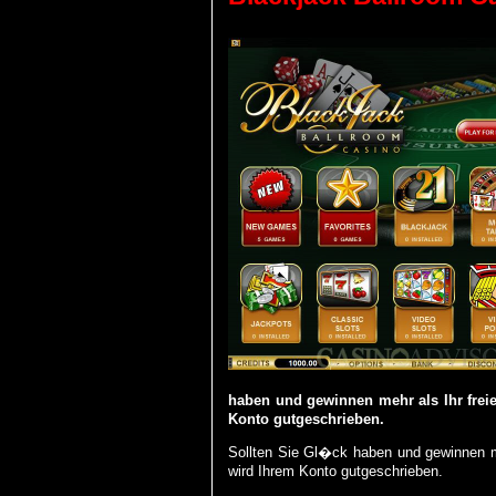
haben und gewinnen mehr als Ihr freie
Konto gutgeschrieben.
Sollten Sie Gl�ck haben und gewinnen me
wird Ihrem Konto gutgeschrieben.