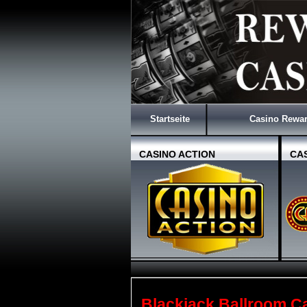
Startseite
Casino Rewa
CASINO ACTION
CA
Blackjack Ballroom C