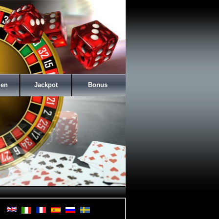
den
Jackpot
Bonus