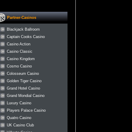
Partner-Casinos
Blackjack Ballroom
Captain Cooks Casino
Casino Action
Casino Classic
Casino Kingdom
Cosmo Casino
Colosseum Casino
Golden Tiger Casino
Grand Hotel Casino
Grand Mondial Casino
Luxury Casino
Players Palace Casino
Quatro Casino
UK Casino Club