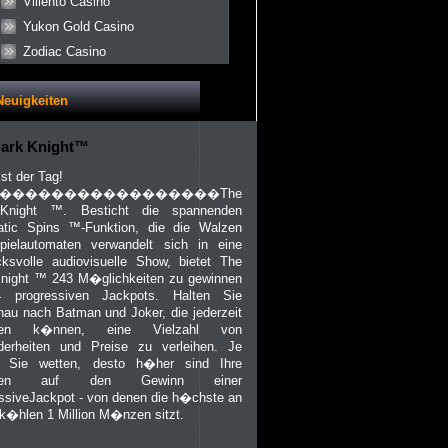
Villento Casino
Yukon Gold Casino
Zodiac Casino
Neuigkeiten
Dark Knight™
ist der Tag!
�����������������The
Knight ™. Besticht die spannenden
atic Spins ™-Funktion, die die Walzen
pielautomaten verwandelt sich in eine
cksvolle audiovisuelle Show, bietet The
night ™ 243 M�glichkeiten zu gewinnen
 progressiven Jackpots. Halten Sie
au nach Batman und Joker, die jederzeit
reten k�nnen, eine Vielzahl von
derheiten und Preise zu verleihen. Je
 Sie wetten, desto h�her sind Ihre
ncen auf den Gewinn einer
ssiveJackpot - von denen die h�chste an
k�hlen 1 Million M�nzen sitzt.