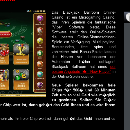
Das Blackjack Ballroom Online-
Casino ist ein Microgaming Casino,
das Ihren Spielern die fantastische
"Viper" Software bietet. Diese
Software stellt den Online-Spielern
die besten Online-Slotmaschinen-
Spiele zur Verf�gung. Multi payline,
Bonusrunden, free spins und
zahlreiche mini Bonus-Spiele lassen
die Herzen von Liebhabern der
Automaten h�her schlagen!
Blackjack Ballroom hat eines
der
besten Angebote f�r "New Player"
in
der Online-Spielindustrie.
Neue Spieler bekommen freie
Chips f�r 500� und 60 Minuten
Zeit um so viel Geld wie m�glich
zu gewinnen. Sollten Sie Gl�ck
r Chip wert ist, dann geh�rt das Geld Ihnen und es wird Ihrem
hr als Ihr freier Chip wert ist, dann geh�rt das Geld Ihnen und es