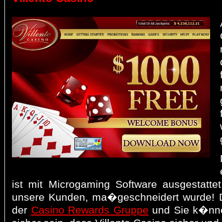
ist mit Microgaming Software ausgestattet
unsere Kunden, ma�geschneidert wurde! 
der
Casino Rewards Gruppe
und Sie k�nne