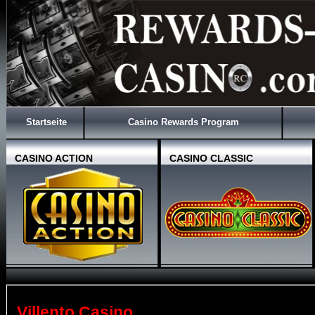
Startseite
Casino Rewards Program
CASINO ACTION
CASINO CLASSIC
Villento Casino