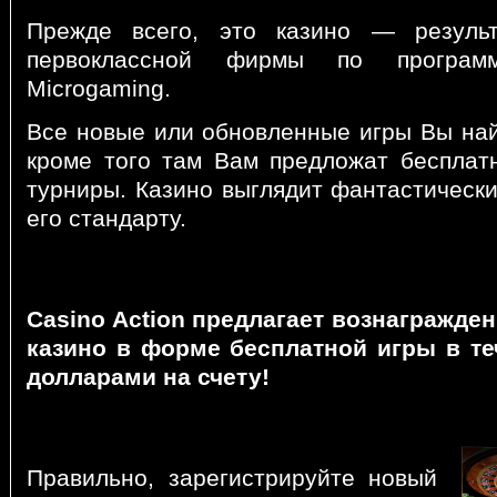
Прежде всего, это казино — резуль
первоклассной фирмы по программ
Microgaming.
Все новые или обновленные игры Вы на
кроме того там Вам предложат бесплатн
турниры. Казино выглядит фантастически
его стандарту.
Casino Action предлагает вознагражден
казино в форме бесплатной игры в те
долларами на счету!
Правильно, зарегистрируйте новый