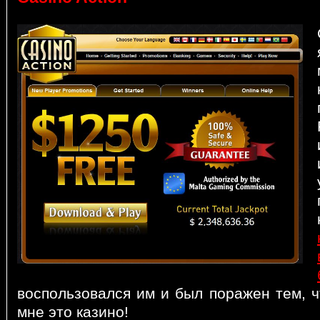
воспользовался им и был поражен тем, 
мне это казино!