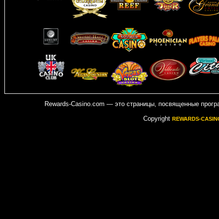
Rewards-Casino.com — это страницы, посвященные програм
Copyright
REWARDS-CASIN