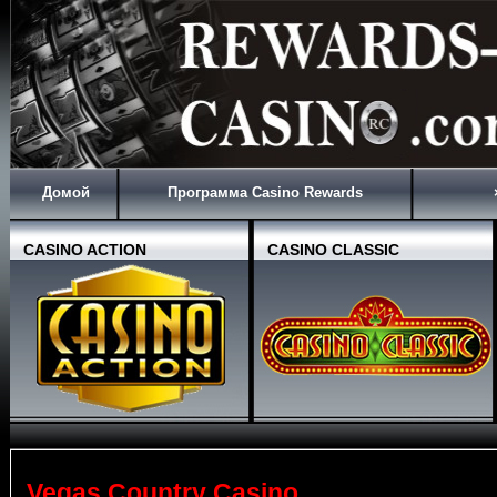
Домой
Программа Casino Rewards
CASINO ACTION
CASINO CLASSIC
Vegas Country Casino