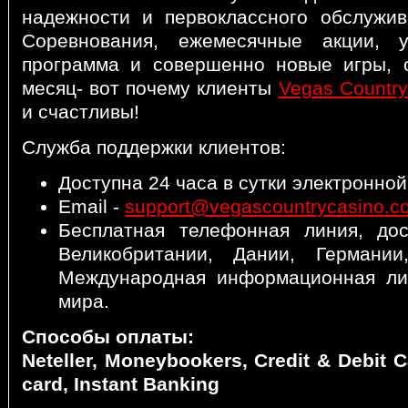
надежности и первоклассного обслужив
Соревнования, ежемесячные акции, у
программа и совершенно новые игры, 
месяц- вот почему клиенты
Vegas Country
и счастливы!
Служба поддержки клиентов:
Доступна 24 часа в сутки электронной
Email -
support@vegascountrycasino.c
Бесплатная телефонная линия, дос
Великобритании, Дании, Германи
Международная информационная лин
мира.
Способы оплаты:
Neteller, Moneybookers, Credit & Debit 
card, Instant Banking