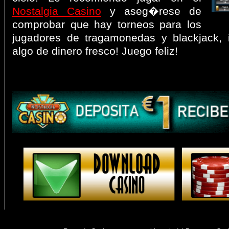
Nostalgia Casino
y aseg�rese de
comprobar que hay torneos para los
jugadores de tragamonedas y blackjack, 
algo de dinero fresco! Juego feliz!