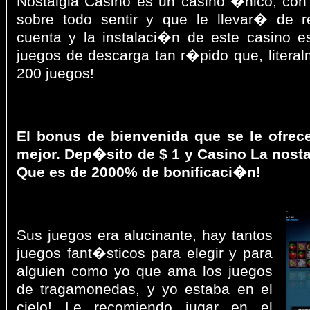
Nostalgia Casino es un casino �nico, con 
sobre todo sentir y que le llevar� de r
cuenta y la instalaci�n de este casino e
juegos de descarga tan r�pido que, literal
200 juegos!
El bonus de bienvenida que se le ofrece
mejor. Dep�sito de $ 1 y Casino La nostal
Que es de 2000% de bonificaci�n!
Sus juegos era alucinante, hay tantos
juegos fant�sticos para elegir y para
alguien como yo que ama los juegos
de tragamonedas, y yo estaba en el
cielo! Le recomiendo jugar en el