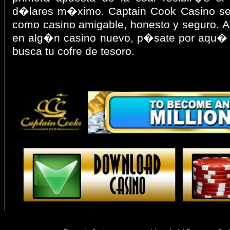
d�lares m�ximo. Captain Cook Casino s
como casino amigable, honesto y seguro. As
en alg�n casino nuevo, p�sate por aqu� a
busca tu cofre de tesoro.