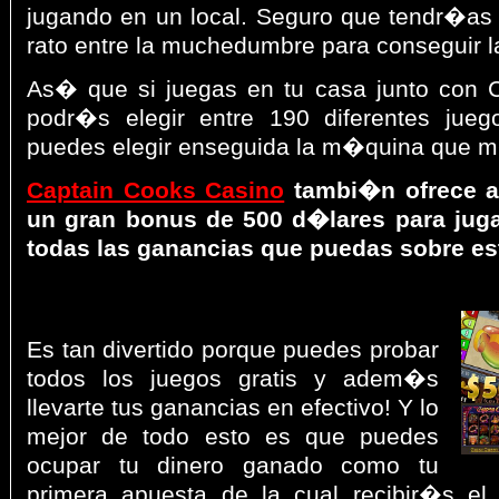
jugando en un local. Seguro que tendr�as
rato entre la muchedumbre para conseguir la
As� que si juegas en tu casa junto con 
podr�s elegir entre 190 diferentes jueg
puedes elegir enseguida la m�quina que m
Captain Cooks Casino
tambi�n ofrece a
un gran bonus de 500 d�lares para jugar
todas las ganancias que puedas sobre es
Es tan divertido porque puedes probar
todos los juegos gratis y adem�s
llevarte tus ganancias en efectivo! Y lo
mejor de todo esto es que puedes
ocupar tu dinero ganado como tu
primera apuesta de la cual recibir�s el