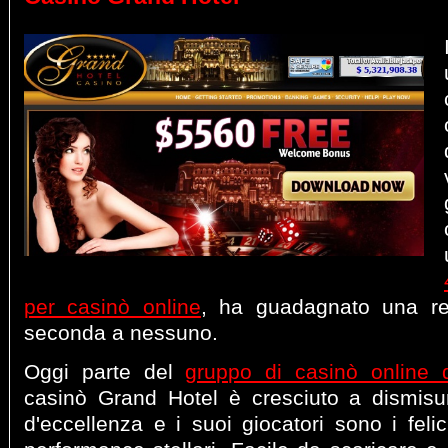
per casinò online
, ha guadagnato una r
seconda a nessuno.
Oggi parte del
gruppo di casinò online
casinò Grand Hotel è cresciuto a dismis
d'eccellenza e i suoi giocatori sono i felic