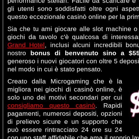
performance stellari. Facile da scaricare e
gli utenti sono soddisfatti oltre ogni aspe
questo eccezionale casinò online per la prim
Sia che tu ami giocare alle slot machine o 
giochi da tavolo c'è qualcosa di interessa
Grand Hotel
, inclusi alcuni incredibili bo
nostro
bonus di benvenuto sino a $5
generoso i nuovi giocatori con oltre 5 deposi
nel modo in cui è stato pensato.
Creato dalla Microgaming che è la
migliora nei giochi di casinò online, è
solo uno dei motivi secondari per cui
consigliamo questo casinò
. Rapidi
pagamenti, numerosi depositi, opzioni
di prelievo sicure e un supporto che
può essere rintracciato 24 ore su 24
con uno staff affidabile che ama il proprio l