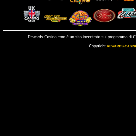
Rewards-Casino.com è un sito incentrato sul programma di Ca
Copyright
REWARDS-CASIN