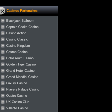
Casinos Partenaires
Blackjack Ballroom
Captain Cooks Casino
Casino Action
Casino Classic
Casino Kingdom
Cosmo Casino
Colosseum Casino
Golden Tiger Casino
Grand Hotel Casino
Grand Mondial Casino
Luxury Casino
Players Palace Casino
Quatro Casino
UK Casino Club
Villento Casino