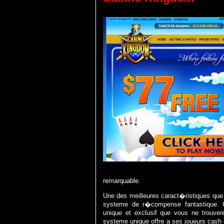
remarquable.
Une des meilleures caract�ristiques que v
systeme de r�compense fantastique. 
unique et exclusif que vous ne trouve
systeme unique offre a ses joueurs cash gr