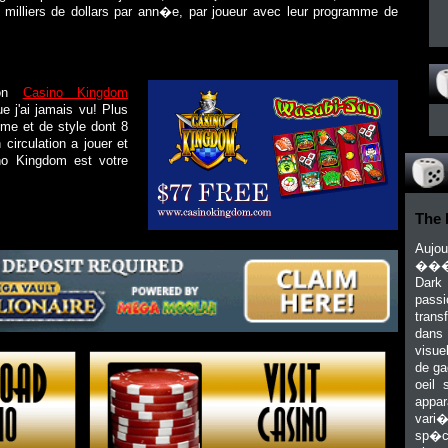
 milliers de dollars par ann�e, par joueur avec leur programme de
ion
Casino Kingdom
e j'ai jamais vu! Plus
eme et de style dont 8
circulation a jouer et
sino Kingdom est votre
The 
Aujour
��
Dark
pass
trans
dans
visue
de ga
oeil 
appa
vari
sp�c