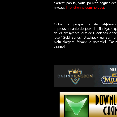
s'arrete pas la, vous pouvez gagner des
niveau.
Il fonctionne comme ceci
.
Outre ce programme de fid�lisat
impressionnante de jeux de Blackjack qu
de 21 diff�rents jeux de Blackjack a th
jeux "Gold Series" Blackjack qui sont en 
plein d'argent faisant le potentiel. Ca
casino!