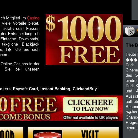
sch Mitglied im
Casino
viele Vorteile bietet.
lukrativ sein. Fassen
i der Entscheidung, ob
 Einfache Downloads,
, t�gliche Blackjack
The 
re, f�r die Sie sich
Heute 
nnen.
���
 Online Casinos in der
Dark 
ie Sie bei unseren
Cinem
des S
eindru
Dark K
ookers, Paysafe Card, Instant Banking, ClickandBuy
und 4
Aussch
auft
Beson
h�her
Cha
Progre
einem 