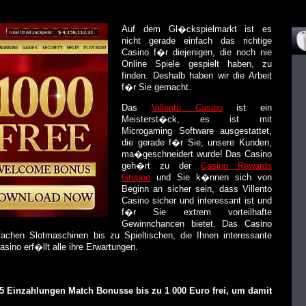
Auf dem Gl�ckspielmarkt ist es
nicht gerade einfach das richtige
Casino f�r diejenigen, die noch nie
Online Spiele gespielt haben, zu
finden. Deshalb haben wir die Arbeit
f�r Sie gemacht.
Das
Villento Casino
ist ein
Meisterst�ck, es ist mit
Microgaming Software ausgestattet,
die gerade f�r Sie, unsere Kunden,
ma�geschneidert wurde! Das Casino
geh�rt zu der
Casino Rewards
Gruppe
und Sie k�nnen sich von
Beginn an sicher sein, dass Villento
Casino sicher und interessant ist und
f�r Sie extrem vorteilhafte
Gewinnchancen bietet. Das Casino
achen Slotmaschinen bis zu Spieltischen, die Ihnen interessante
asino erf�llt alle ihre Erwartungen.
5 Einzahlungen Match Bonusse bis zu 1 000 Euro frei, um damit