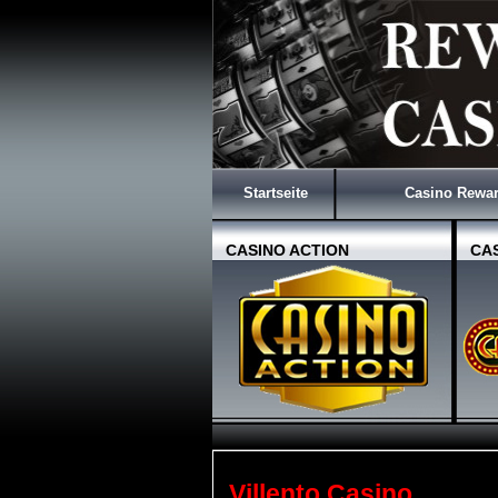
Startseite
Casino Rewa
CASINO ACTION
CA
Villento Casino