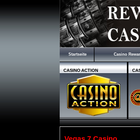
Startseite
Casino Rewa
CASINO ACTION
CA
Vegas 7 Casino