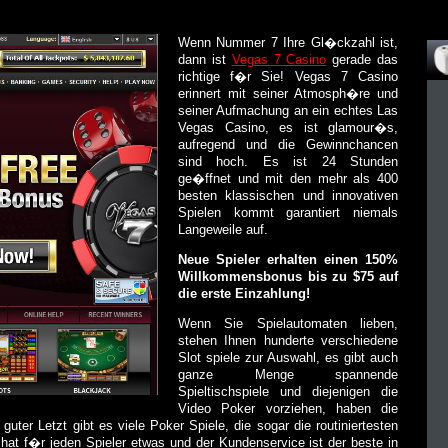
Wenn Nummer 7 Ihre Gl�ckzahl ist,
dann ist
Vegas 7 Casino
gerade das
richtige f�r Sie! Vegas 7 Casino
erinnert mit seiner Atmosph�re und
seiner Aufmachung an ein echtes Las
Vegas Casino, es ist glamour�s,
aufregend und die Gewinnchancen
sind hoch. Es ist 24 Stunden
ge�ffnet und mit den mehr als 400
besten klassischen und innovativen
Spielen kommt garantiert niemals
Langeweile auf.
Neue Spieler erhalten einen 150%
Willkommensbonus bis zu $75 auf
die erste Einzahlung!
Wenn Sie Spielautomaten lieben,
stehen Ihnen hunderte verschiedene
Slot spiele zur Auswahl, es gibt auch
ganze Menge spannende
Spieltischspiele und diejenigen die
Video Poker vorziehen, haben die
uter Letzt gibt es viele Poker Spiele, die sogar die routiniertesten
hat f�r jeden Spieler etwas und der Kundenservice ist der beste in